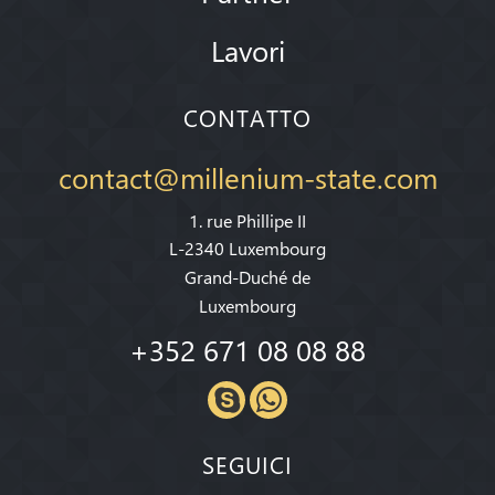
Lavori
CONTATTO
contact@millenium-state.com
1. rue Phillipe II
L-2340 Luxembourg
Grand-Duché de
Luxembourg
+352 671 08 08 88
SEGUICI