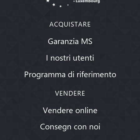
ACQUISTARE
Garanzia MS
I nostri utenti
Programma di riferimento
VENDERE
Vendere online
Consegn con noi