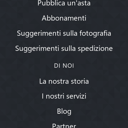
Pubblica un'asta
Abbonamenti
Suggerimenti sulla fotografia
Suggerimenti sulla spedizione
DI NOI
La nostra storia
I nostri servizi
Blog
Partner