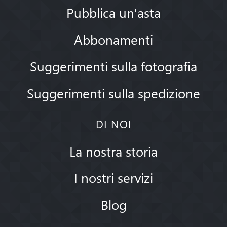
Pubblica un'asta
Abbonamenti
Suggerimenti sulla fotografia
Suggerimenti sulla spedizione
DI NOI
La nostra storia
I nostri servizi
Blog