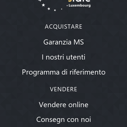
ACQUISTARE
Garanzia MS
I nostri utenti
Programma di riferimento
VENDERE
Vendere online
Consegn con noi