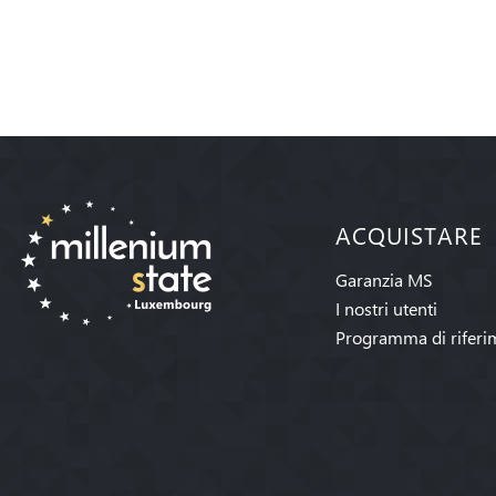
ACQUISTARE
Garanzia MS
I nostri utenti
Programma di riferi