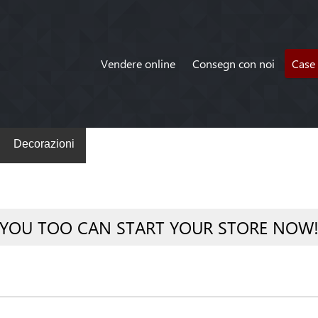
Vendere online
Consegn con noi
Case 
Decorazioni
YOU TOO CAN START YOUR STORE NOW