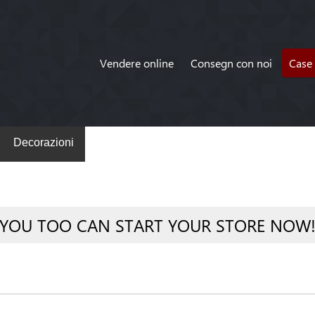
Vendere online
Consegn con noi
Case 
Decorazioni
YOU TOO CAN START YOUR STORE NOW