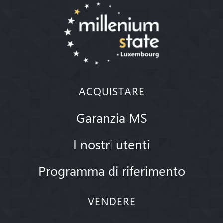
ACQUISTARE
Garanzia MS
I nostri utenti
Programma di riferimento
VENDERE