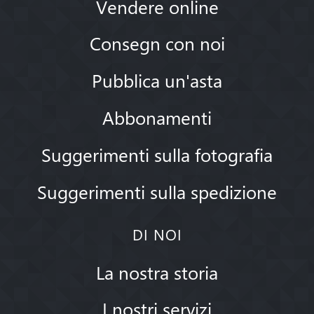
Vendere online
Consegn con noi
Pubblica un'asta
Abbonamenti
Suggerimenti sulla fotografia
Suggerimenti sulla spedizione
DI NOI
La nostra storia
I nostri servizi