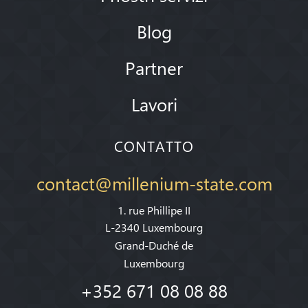
Blog
Partner
Lavori
CONTATTO
contact@millenium-state.com
1. rue Phillipe II
L-2340 Luxembourg
Grand-Duché de
Luxembourg
+352 671 08 08 88