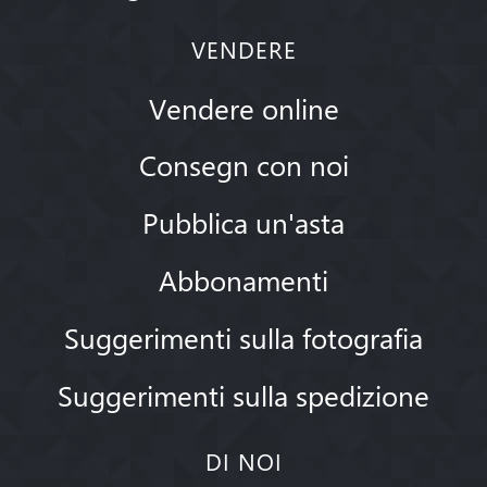
VENDERE
Vendere online
Consegn con noi
Pubblica un'asta
Abbonamenti
Suggerimenti sulla fotografia
Suggerimenti sulla spedizione
DI NOI