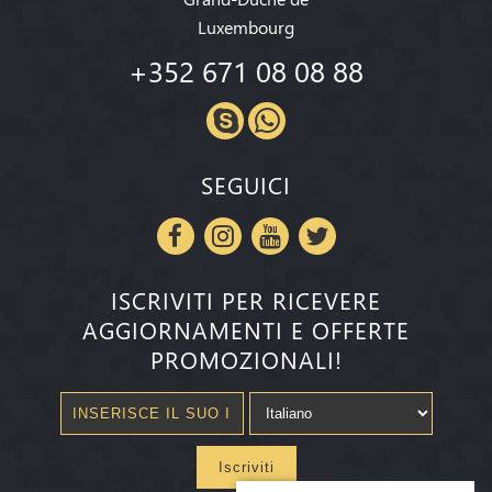
Luxembourg
+352 671 08 08 88
SEGUICI
ISCRIVITI PER RICEVERE
AGGIORNAMENTI E OFFERTE
PROMOZIONALI!
Iscriviti