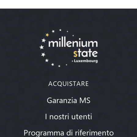
ACQUISTARE
Garanzia MS
I nostri utenti
Programma di riferimento