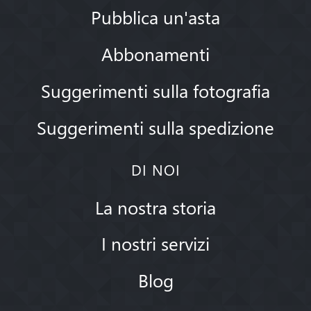
Pubblica un'asta
Abbonamenti
Suggerimenti sulla fotografia
Suggerimenti sulla spedizione
DI NOI
La nostra storia
I nostri servizi
Blog