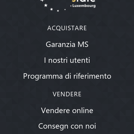
ACQUISTARE
Garanzia MS
I nostri utenti
Programma di riferimento
VENDERE
Vendere online
Consegn con noi