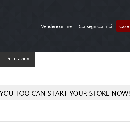
Vendere online
Consegn con noi
Case 
Decorazioni
YOU TOO CAN START YOUR STORE NOW