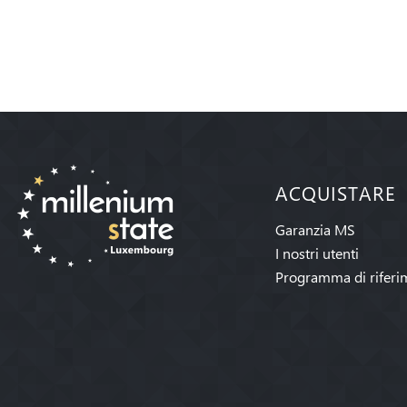
ACQUISTARE
Garanzia MS
I nostri utenti
Programma di riferi