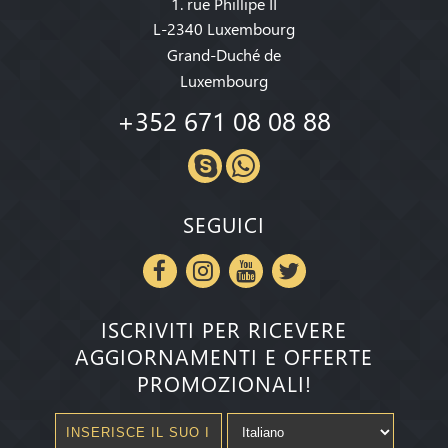
1. rue Phillipe II
L-2340 Luxembourg
Grand-Duché de
Luxembourg
+352 671 08 08 88
SEGUICI
ISCRIVITI PER RICEVERE
AGGIORNAMENTI E OFFERTE
PROMOZIONALI!