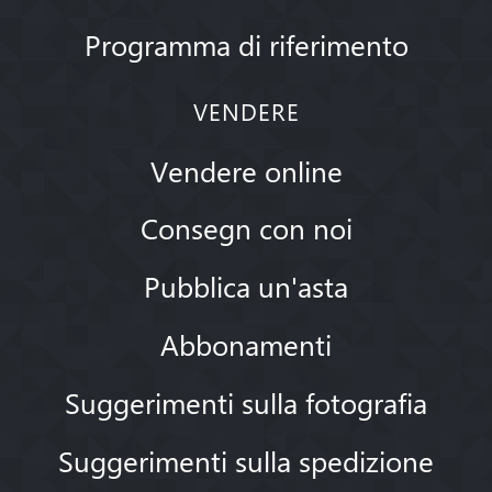
Programma di riferimento
VENDERE
Vendere online
Consegn con noi
Pubblica un'asta
Abbonamenti
Suggerimenti sulla fotografia
Suggerimenti sulla spedizione