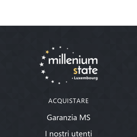
ACQUISTARE
Garanzia MS
I nostri utenti