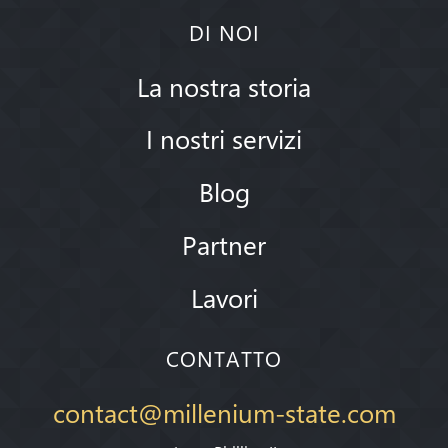
DI NOI
La nostra storia
I nostri servizi
Blog
Partner
Lavori
CONTATTO
contact@millenium-state.com