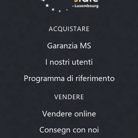
ACQUISTARE
Garanzia MS
I nostri utenti
Programma di riferimento
VENDERE
Vendere online
Consegn con noi