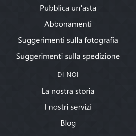
Pubblica un'asta
Abbonamenti
Suggerimenti sulla fotografia
Suggerimenti sulla spedizione
DI NOI
La nostra storia
I nostri servizi
Blog