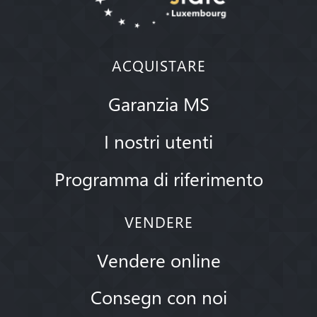
ACQUISTARE
Garanzia MS
I nostri utenti
Programma di riferimento
VENDERE
Vendere online
Consegn con noi