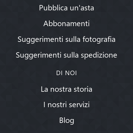
Pubblica un'asta
Abbonamenti
Suggerimenti sulla fotografia
Suggerimenti sulla spedizione
DI NOI
La nostra storia
I nostri servizi
Blog