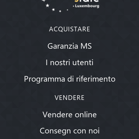
ACQUISTARE
Garanzia MS
I nostri utenti
Programma di riferimento
VENDERE
Vendere online
Consegn con noi