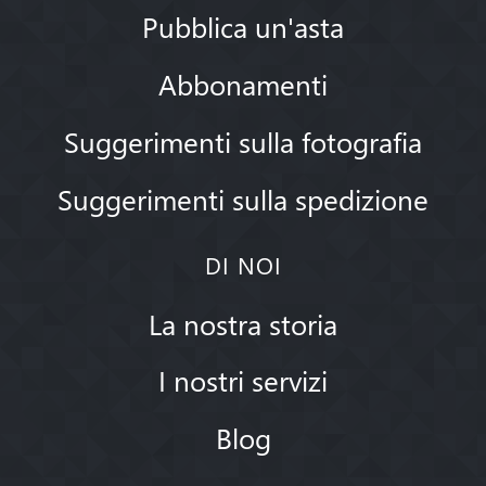
Pubblica un'asta
Abbonamenti
Suggerimenti sulla fotografia
Suggerimenti sulla spedizione
DI NOI
La nostra storia
I nostri servizi
Blog