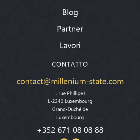
Blog
Partner
Lavori
CONTATTO
contact@millenium-state.com
1. rue Phillipe II
L-2340 Luxembourg
Grand-Duché de
Luxembourg
+352 671 08 08 88