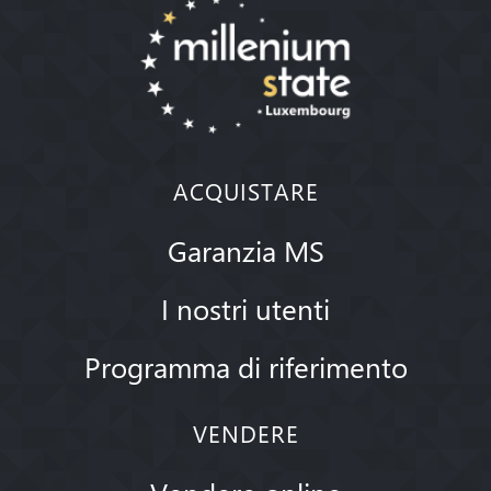
ACQUISTARE
Garanzia MS
I nostri utenti
Programma di riferimento
VENDERE