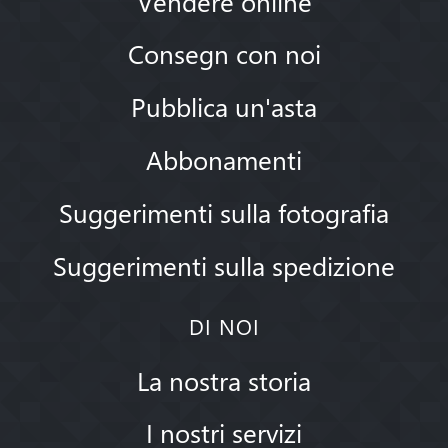
Vendere online
Consegn con noi
Pubblica un'asta
Abbonamenti
Suggerimenti sulla fotografia
Suggerimenti sulla spedizione
DI NOI
La nostra storia
I nostri servizi