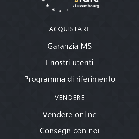
ACQUISTARE
Garanzia MS
I nostri utenti
Programma di riferimento
VENDERE
Vendere online
Consegn con noi