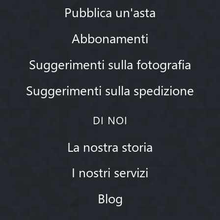
Pubblica un'asta
Abbonamenti
Suggerimenti sulla fotografia
Suggerimenti sulla spedizione
DI NOI
La nostra storia
I nostri servizi
Blog