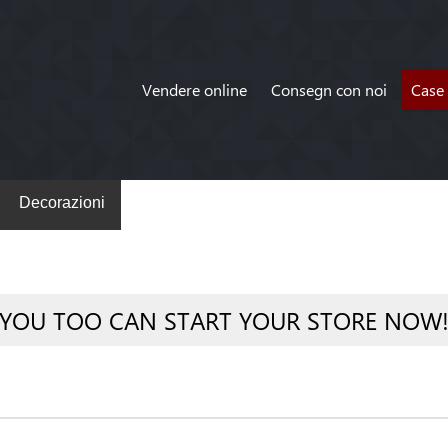
Vendere online
Consegn con noi
Case 
Decorazioni
YOU TOO CAN START YOUR STORE NOW