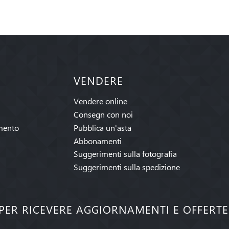
VENDERE
Vendere online
Consegn con noi
mento
Pubblica un'asta
Abbonamenti
Suggerimenti sulla fotografia
Suggerimenti sulla spedizione
I PER RICEVERE AGGIORNAMENTI E OFFERT