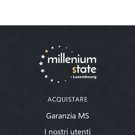
ACQUISTARE
Garanzia MS
I nostri utenti