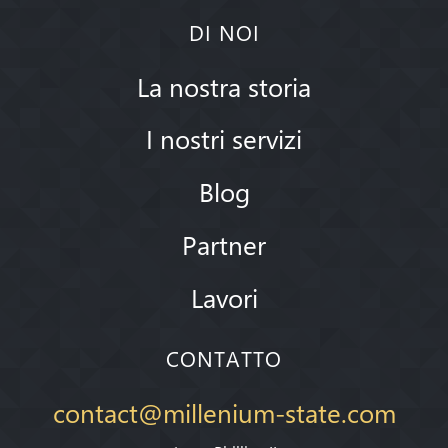
DI NOI
La nostra storia
I nostri servizi
Blog
Partner
Lavori
CONTATTO
contact@millenium-state.com