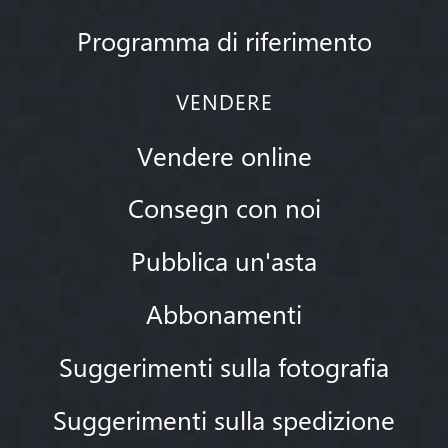
Programma di riferimento
VENDERE
Vendere online
Consegn con noi
Pubblica un'asta
Abbonamenti
Suggerimenti sulla fotografia
Suggerimenti sulla spedizione