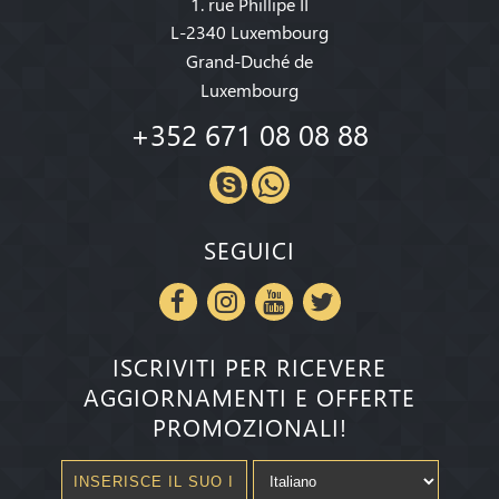
1. rue Phillipe II
L-2340 Luxembourg
Grand-Duché de
Luxembourg
+352 671 08 08 88
SEGUICI
ISCRIVITI PER RICEVERE
AGGIORNAMENTI E OFFERTE
PROMOZIONALI!