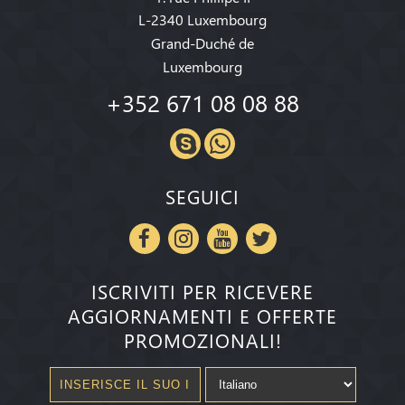
L-2340 Luxembourg
Grand-Duché de
Luxembourg
+352 671 08 08 88
SEGUICI
ISCRIVITI PER RICEVERE
AGGIORNAMENTI E OFFERTE
PROMOZIONALI!