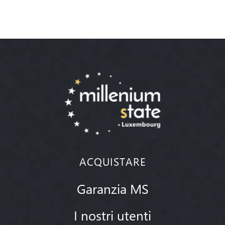
ACQUISTARE
Garanzia MS
I nostri utenti