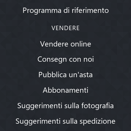
Programma di riferimento
VENDERE
Vendere online
Consegn con noi
Pubblica un'asta
Abbonamenti
Suggerimenti sulla fotografia
Suggerimenti sulla spedizione