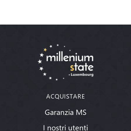
ACQUISTARE
Garanzia MS
I nostri utenti