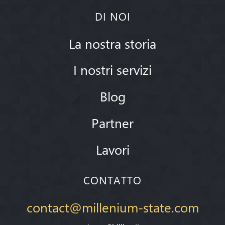
DI NOI
La nostra storia
I nostri servizi
Blog
Partner
Lavori
CONTATTO
contact@millenium-state.com