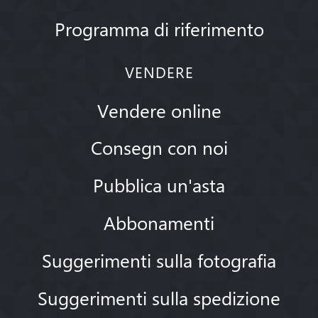
Programma di riferimento
VENDERE
Vendere online
Consegn con noi
Pubblica un'asta
Abbonamenti
Suggerimenti sulla fotografia
Suggerimenti sulla spedizione