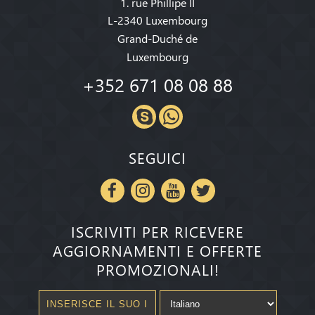
1. rue Phillipe II
L-2340 Luxembourg
Grand-Duché de
Luxembourg
+352 671 08 08 88
SEGUICI
ISCRIVITI PER RICEVERE
AGGIORNAMENTI E OFFERTE
PROMOZIONALI!