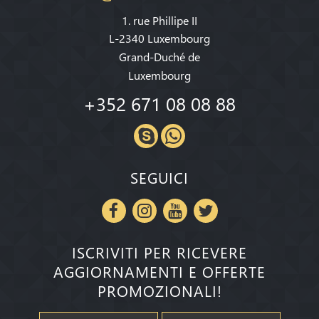
1. rue Phillipe II
L-2340 Luxembourg
Grand-Duché de
Luxembourg
+352 671 08 08 88
SEGUICI
ISCRIVITI PER RICEVERE
AGGIORNAMENTI E OFFERTE
PROMOZIONALI!