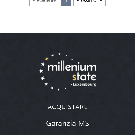
ACQUISTARE
Garanzia MS