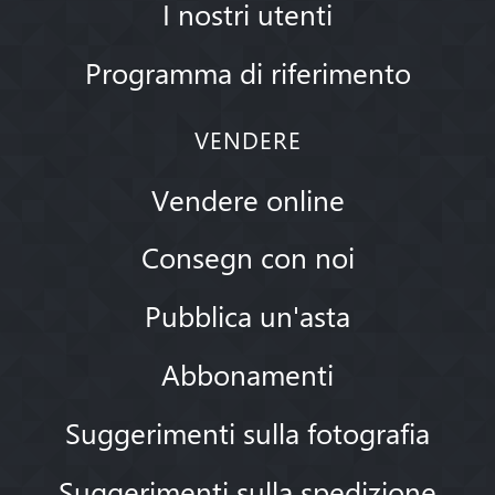
I nostri utenti
Programma di riferimento
VENDERE
Vendere online
Consegn con noi
Pubblica un'asta
Abbonamenti
Suggerimenti sulla fotografia
Suggerimenti sulla spedizione