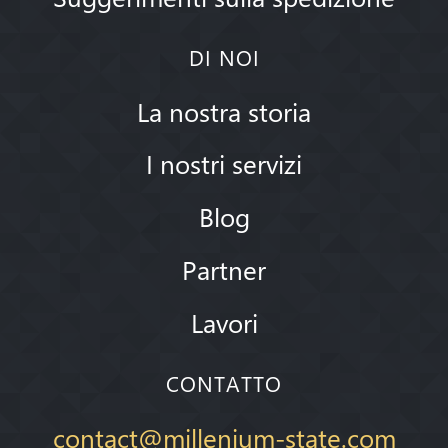
DI NOI
La nostra storia
I nostri servizi
Blog
Partner
Lavori
CONTATTO
contact@millenium-state.com