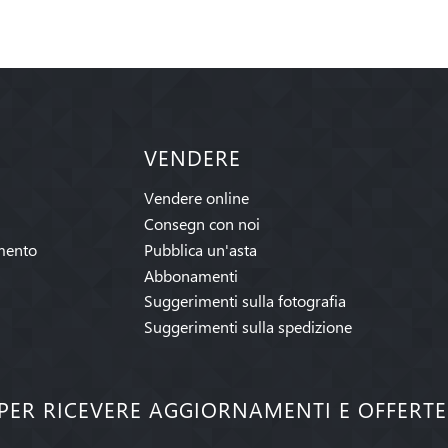
VENDERE
Vendere online
Consegn con noi
mento
Pubblica un'asta
Abbonamenti
Suggerimenti sulla fotografia
Suggerimenti sulla spedizione
I PER RICEVERE AGGIORNAMENTI E OFFERT