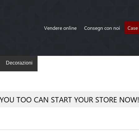
Vendere online
Consegn con noi
Case 
Decorazioni
YOU TOO CAN START YOUR STORE NOW