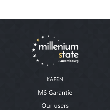
KAFEN
MS Garantie
Our users