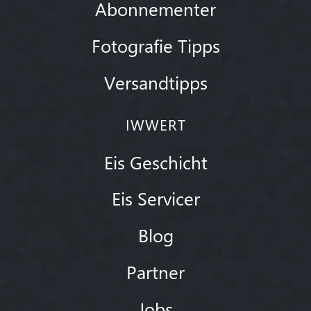
Abonnementer
Fotografie Tipps
Versandtipps
IWWERT
Eis Geschicht
Eis Servicer
Blog
Partner
Jobs