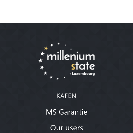
KAFEN
MS Garantie
Our users