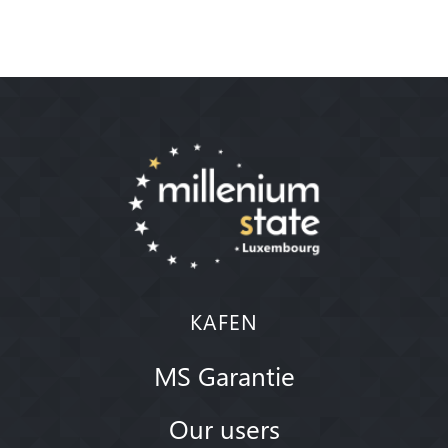
KAFEN
MS Garantie
Our users