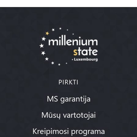
PIRKTI
MS garantija
Mūsų vartotojai
Kreipimosi programa