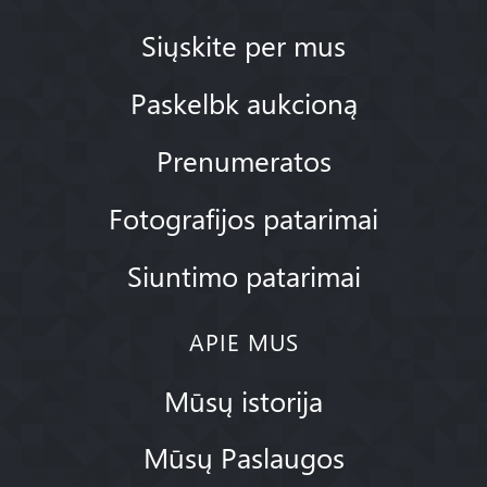
Siųskite per mus
Paskelbk aukcioną
Prenumeratos
Fotografijos patarimai
Siuntimo patarimai
APIE MUS
Mūsų istorija
Mūsų Paslaugos