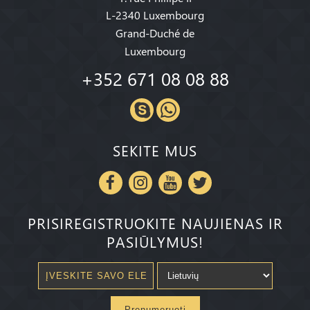
L-2340 Luxembourg
Grand-Duché de
Luxembourg
+352 671 08 08 88
SEKITE MUS
PRISIREGISTRUOKITE NAUJIENAS IR
PASIŪLYMUS!
Prenumeruoti