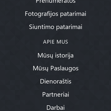
Fotografijos patarimai
Siuntimo patarimai
APIE MUS
Mūsų istorija
Mūsų Paslaugos
Dienoraštis
Partneriai
Darbai