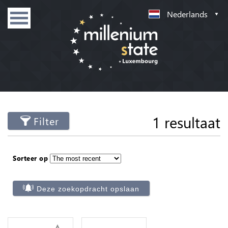
Nederlands
1 resultaat
Filter
Sorteer op
Deze zoekopdracht opslaan