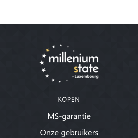
KOPEN
MS-garantie
Onze gebruikers