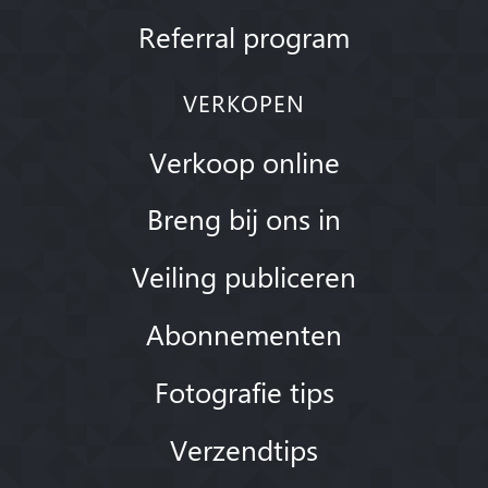
Referral program
VERKOPEN
Verkoop online
Breng bij ons in
Veiling publiceren
Abonnementen
Fotografie tips
Verzendtips