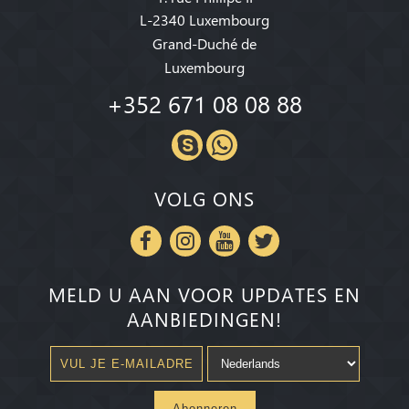
L-2340 Luxembourg
Grand-Duché de
Luxembourg
+352 671 08 08 88
VOLG ONS
MELD U AAN VOOR UPDATES EN
AANBIEDINGEN!
Abonneren