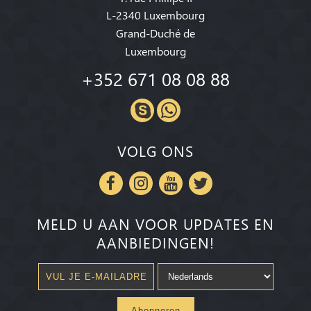
L-2340 Luxembourg
Grand-Duché de
Luxembourg
+352 671 08 08 88
VOLG ONS
MELD U AAN VOOR UPDATES EN
AANBIEDINGEN!
Abonneren