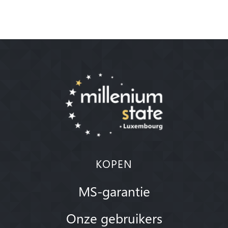
KOPEN
MS-garantie
Onze gebruikers