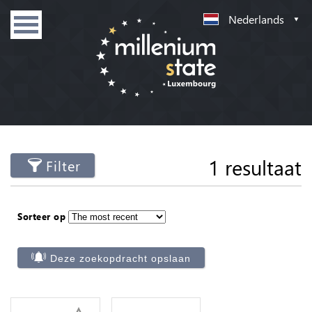
Nederlands
1 resultaat
Filter
Sorteer op
Deze zoekopdracht opslaan