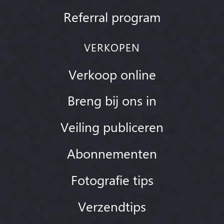
Referral program
VERKOPEN
Verkoop online
Breng bij ons in
Veiling publiceren
Abonnementen
Fotografie tips
Verzendtips