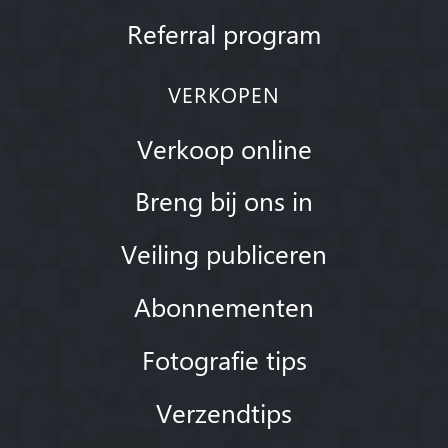
Referral program
VERKOPEN
Verkoop online
Breng bij ons in
Veiling publiceren
Abonnementen
Fotografie tips
Verzendtips