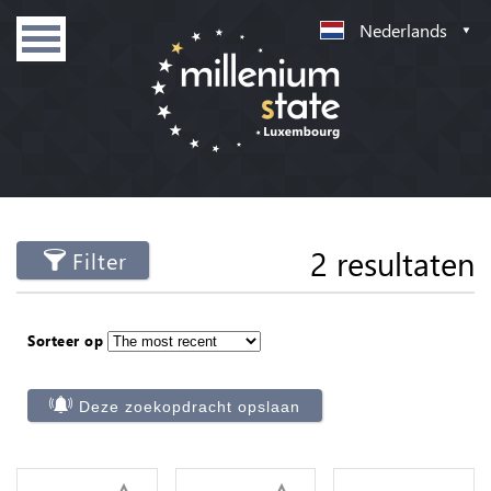
Nederlands
2 resultaten
Filter
Sorteer op
Deze zoekopdracht opslaan