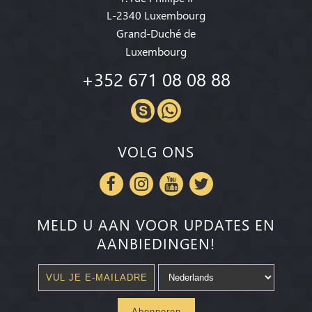
L-2340 Luxembourg
Grand-Duché de
Luxembourg
+352 671 08 08 88
VOLG ONS
MELD U AAN VOOR UPDATES EN
AANBIEDINGEN!
Abonneren