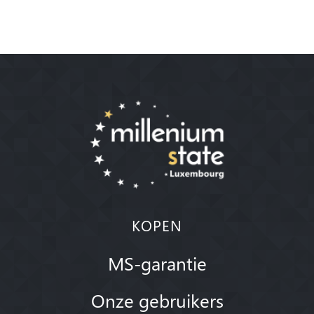
KOPEN
MS-garantie
Onze gebruikers