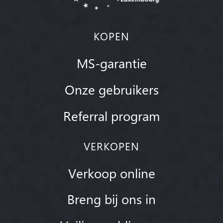
KOPEN
MS-garantie
Onze gebruikers
Referral program
VERKOPEN
Verkoop online
Breng bij ons in