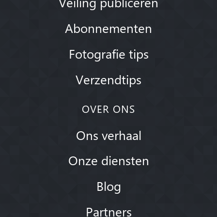
Veiling publiceren
Abonnementen
Fotografie tips
Verzendtips
OVER ONS
Ons verhaal
Onze diensten
Blog
Partners