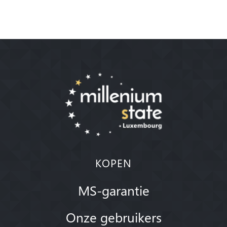
KOPEN
MS-garantie
Onze gebruikers