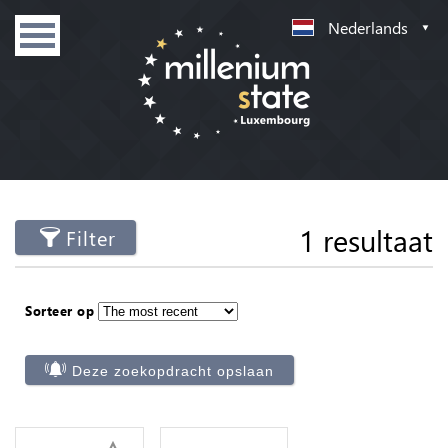
Nederlands
1 resultaat
Filter
Sorteer op
Deze zoekopdracht opslaan