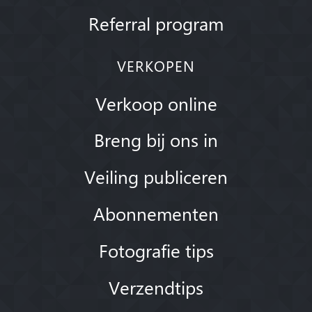
Referral program
VERKOPEN
Verkoop online
Breng bij ons in
Veiling publiceren
Abonnementen
Fotografie tips
Verzendtips