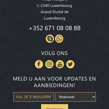
L-2340 Luxembourg
Grand-Duché de
Luxembourg
+352 671 08 08 88
VOLG ONS
MELD U AAN VOOR UPDATES EN
AANBIEDINGEN!
Abonneren