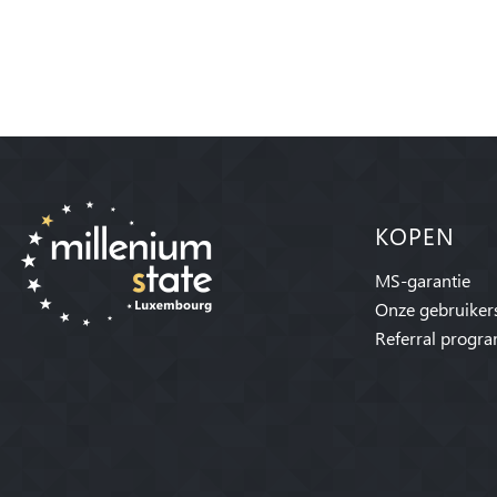
KOPEN
MS-garantie
Onze gebruiker
Referral progr