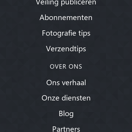
Veiling publiceren
Abonnementen
Fotografie tips
Verzendtips
OVER ONS
Ons verhaal
Onze diensten
Blog
Partners