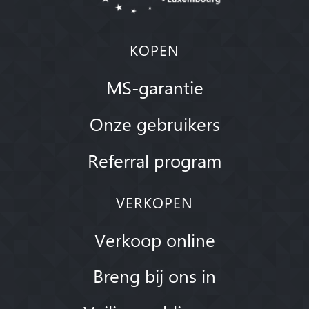
KOPEN
MS-garantie
Onze gebruikers
Referral program
VERKOPEN
Verkoop online
Breng bij ons in