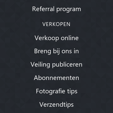
Referral program
VERKOPEN
Verkoop online
Breng bij ons in
Veiling publiceren
Abonnementen
Fotografie tips
Verzendtips