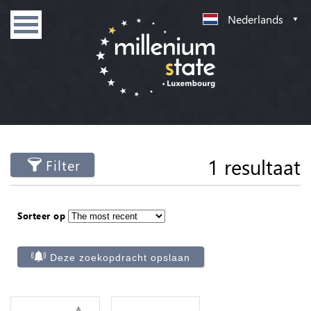
Nederlands
1 resultaat
Filter
Sorteer op
Deze zoekopdracht opslaan