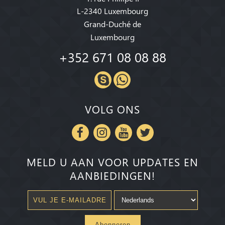
L-2340 Luxembourg
Grand-Duché de
Luxembourg
+352 671 08 08 88
VOLG ONS
MELD U AAN VOOR UPDATES EN
AANBIEDINGEN!
Abonneren