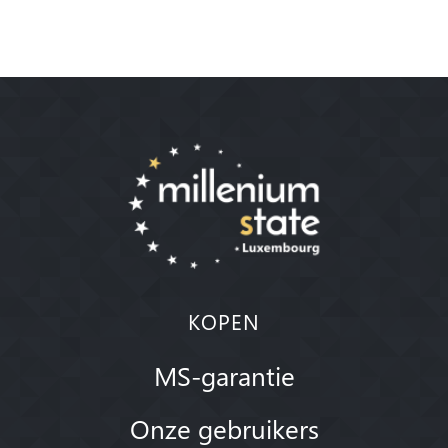
KOPEN
MS-garantie
Onze gebruikers