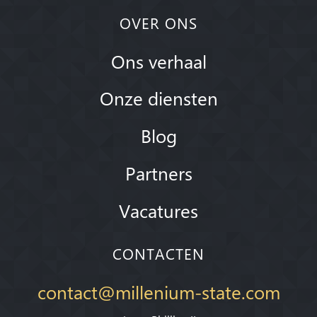
OVER ONS
Ons verhaal
Onze diensten
Blog
Partners
Vacatures
CONTACTEN
contact@millenium-state.com