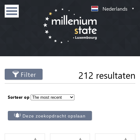
Nederlands
212 resultaten
Filter
Sorteer op
Deze zoekopdracht opslaan