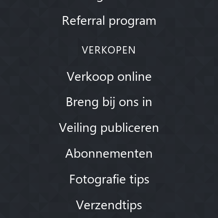
Referral program
VERKOPEN
Verkoop online
Breng bij ons in
Veiling publiceren
Abonnementen
Fotografie tips
Verzendtips