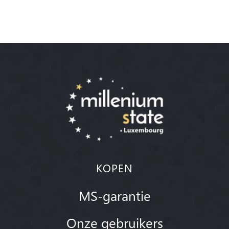
KOPEN
MS-garantie
Onze gebruikers