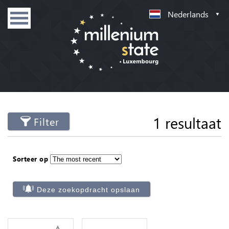
Nederlands
1 resultaat
Filter
Sorteer op
Deze zoekopdracht opslaan