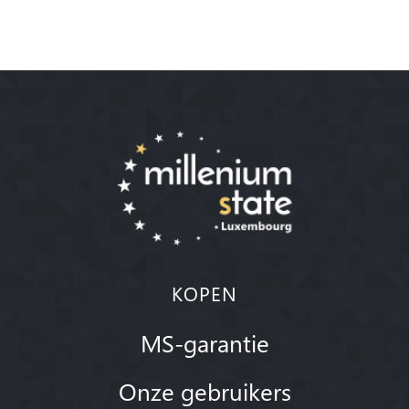
KOPEN
MS-garantie
Onze gebruikers