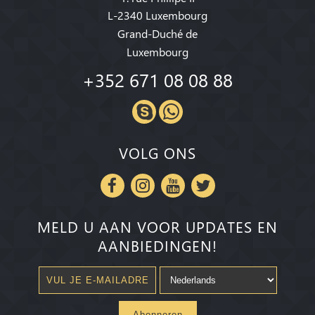
L-2340 Luxembourg
Grand-Duché de
Luxembourg
+352 671 08 08 88
VOLG ONS
MELD U AAN VOOR UPDATES EN
AANBIEDINGEN!
Abonneren