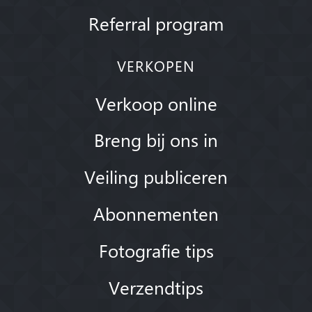
Referral program
VERKOPEN
Verkoop online
Breng bij ons in
Veiling publiceren
Abonnementen
Fotografie tips
Verzendtips