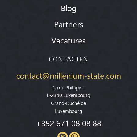
Blog
Partners
Vacatures
CONTACTEN
contact@millenium-state.com
1. rue Phillipe II
L-2340 Luxembourg
Grand-Duché de
Luxembourg
+352 671 08 08 88