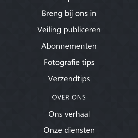
Breng bij ons in
Veiling publiceren
Abonnementen
Fotografie tips
Verzendtips
OVER ONS
Ons verhaal
Onze diensten