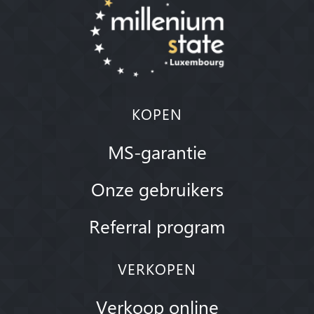
KOPEN
MS-garantie
Onze gebruikers
Referral program
VERKOPEN
Verkoop online