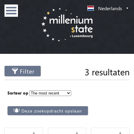
Nederlands
3 resultaten
Filter
Sorteer op
Deze zoekopdracht opslaan