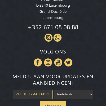
L-2340 Luxembourg
Grand-Duché de
Luxembourg
+352 671 08 08 88
VOLG ONS
MELD U AAN VOOR UPDATES EN
AANBIEDINGEN!
Abonneren