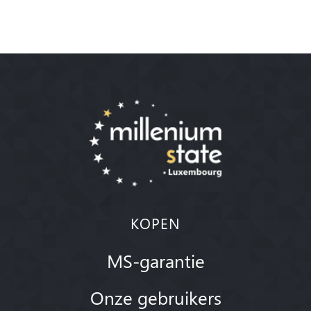
KOPEN
MS-garantie
Onze gebruikers