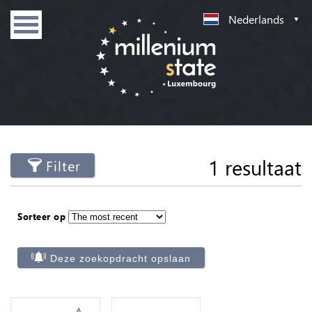
Nederlands
1 resultaat
Filter
Sorteer op
Deze zoekopdracht opslaan