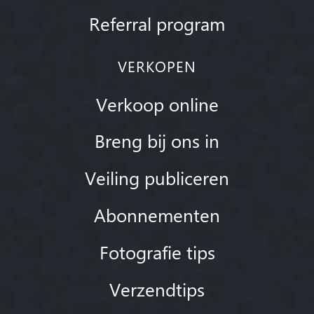
Referral program
VERKOPEN
Verkoop online
Breng bij ons in
Veiling publiceren
Abonnementen
Fotografie tips
Verzendtips