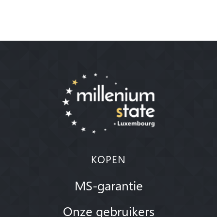
KOPEN
MS-garantie
Onze gebruikers