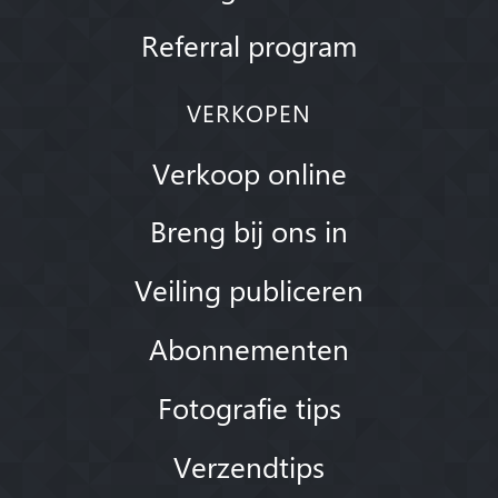
Referral program
VERKOPEN
Verkoop online
Breng bij ons in
Veiling publiceren
Abonnementen
Fotografie tips
Verzendtips