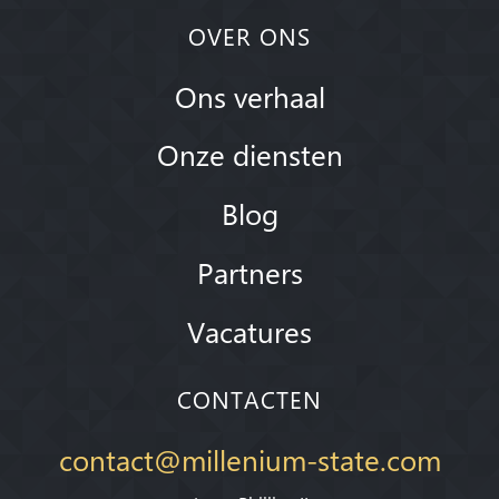
OVER ONS
Ons verhaal
Onze diensten
Blog
Partners
Vacatures
CONTACTEN
contact@millenium-state.com