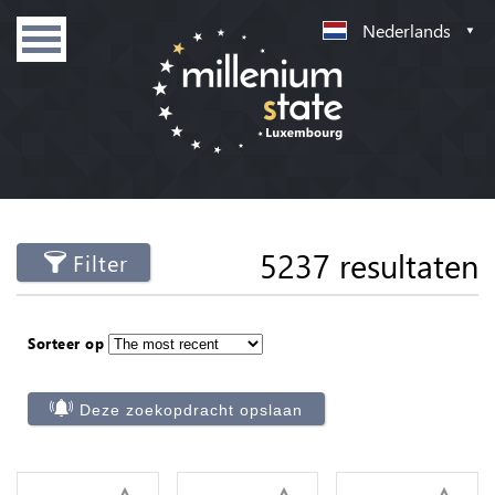
Nederlands
5237 resultaten
Filter
Sorteer op
Deze zoekopdracht opslaan