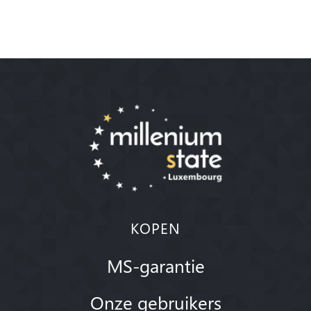
KOPEN
MS-garantie
Onze gebruikers