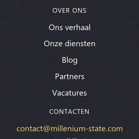
OVER ONS
Ons verhaal
Onze diensten
Blog
Partners
Vacatures
CONTACTEN
contact@millenium-state.com