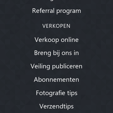
Referral program
VERKOPEN
Verkoop online
Breng bij ons in
Veiling publiceren
Abonnementen
Fotografie tips
Verzendtips