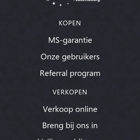
KOPEN
MS-garantie
Onze gebruikers
Referral program
VERKOPEN
Verkoop online
Breng bij ons in