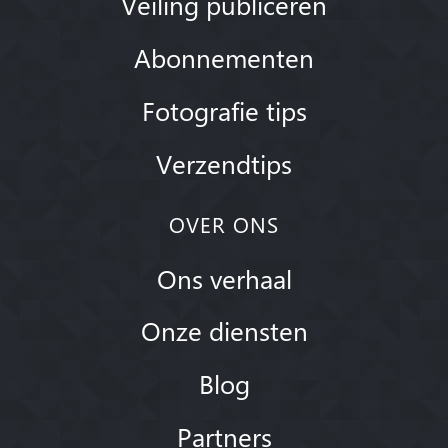
Veiling publiceren
Abonnementen
Fotografie tips
Verzendtips
OVER ONS
Ons verhaal
Onze diensten
Blog
Partners