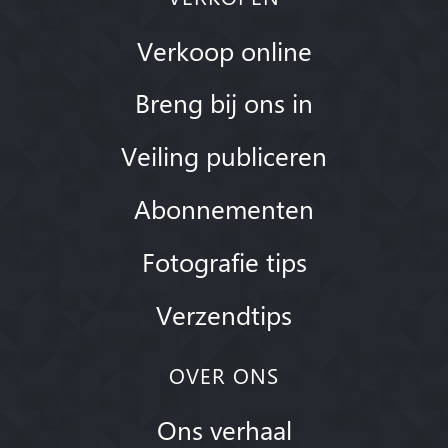
Verkoop online
Breng bij ons in
Veiling publiceren
Abonnementen
Fotografie tips
Verzendtips
OVER ONS
Ons verhaal