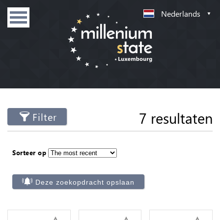
Nederlands
7 resultaten
Filter
Sorteer op
Deze zoekopdracht opslaan