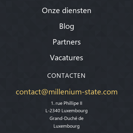
Onze diensten
Blog
Partners
Vacatures
CONTACTEN
contact@millenium-state.com
1. rue Phillipe II
L-2340 Luxembourg
Grand-Duché de
Luxembourg