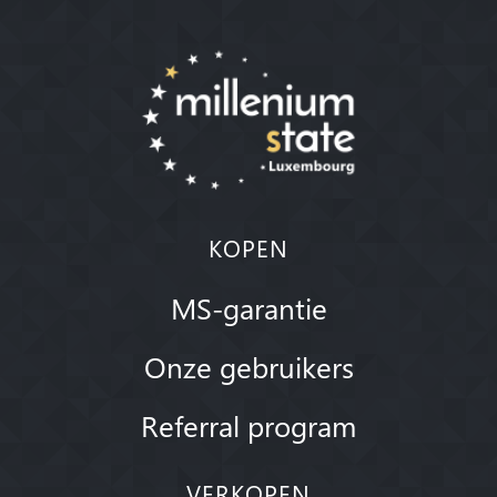
KOPEN
MS-garantie
Onze gebruikers
Referral program
VERKOPEN