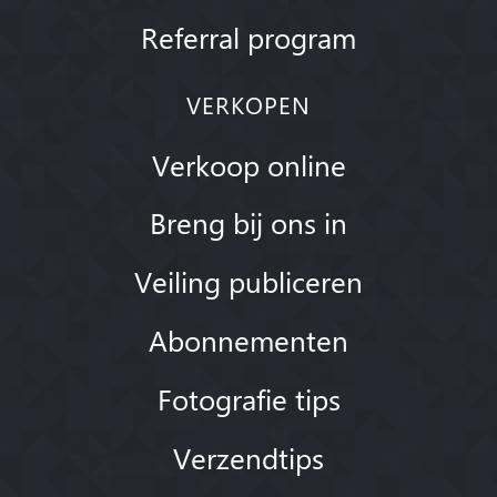
Referral program
VERKOPEN
Verkoop online
Breng bij ons in
Veiling publiceren
Abonnementen
Fotografie tips
Verzendtips