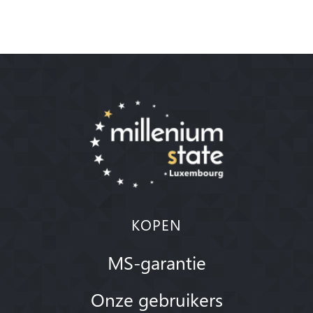
KOPEN
MS-garantie
Onze gebruikers