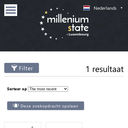
Nederlands
1 resultaat
Filter
Sorteer op
Deze zoekopdracht opslaan