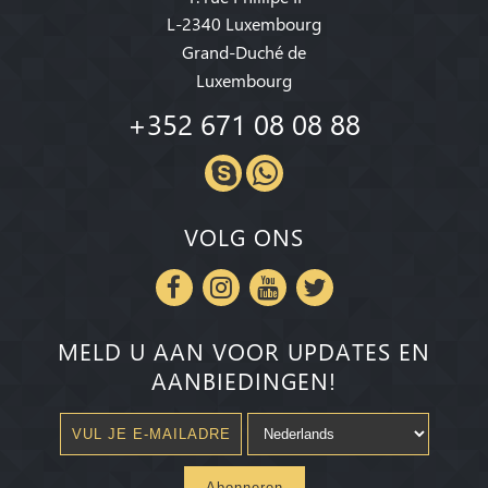
L-2340 Luxembourg
Grand-Duché de
Luxembourg
+352 671 08 08 88
VOLG ONS
MELD U AAN VOOR UPDATES EN
AANBIEDINGEN!
Abonneren