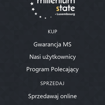
KUP
Gwarancja MS
Nasi użytkownicy
Program Polecający
SPRZEDAJ
Sprzedawaj online