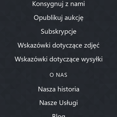
Konsygnuj z nami
Opublikuj aukcję
Subskrypcje
Wskazówki dotyczące zdjęć
Wskazówki dotyczące wysyłki
O NAS
Nasza historia
Nasze Usługi
Blog