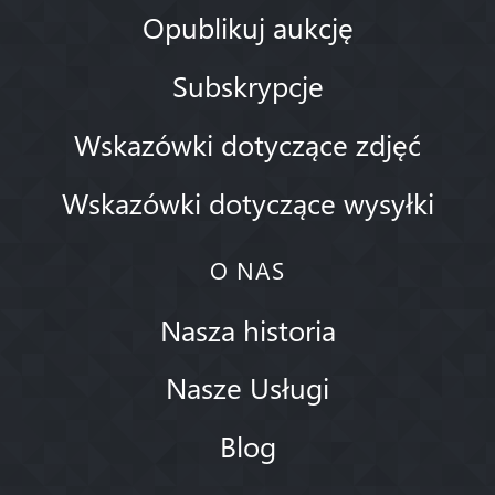
Opublikuj aukcję
Subskrypcje
Wskazówki dotyczące zdjęć
Wskazówki dotyczące wysyłki
O NAS
Nasza historia
Nasze Usługi
Blog