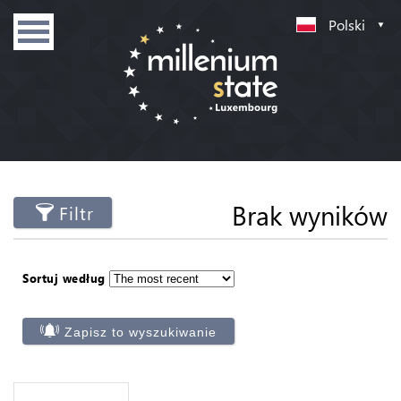
Polski
Brak wyników
Filtr
Sortuj według
Zapisz to wyszukiwanie