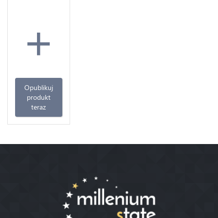
+
Opublikuj
produkt
teraz