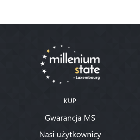
KUP
Gwarancja MS
Nasi użytkownicy