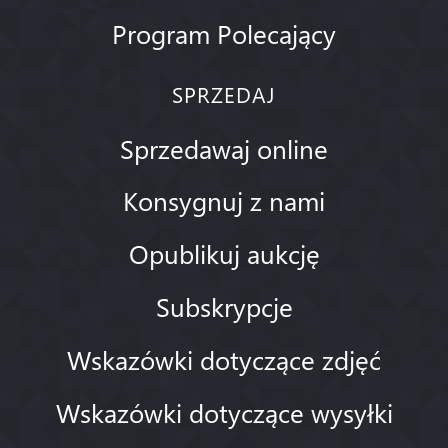
Program Polecający
SPRZEDAJ
Sprzedawaj online
Konsygnuj z nami
Opublikuj aukcję
Subskrypcje
Wskazówki dotyczące zdjęć
Wskazówki dotyczące wysyłki