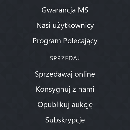
Gwarancja MS
Nasi użytkownicy
Program Polecający
SPRZEDAJ
Sprzedawaj online
Konsygnuj z nami
Opublikuj aukcję
Subskrypcje