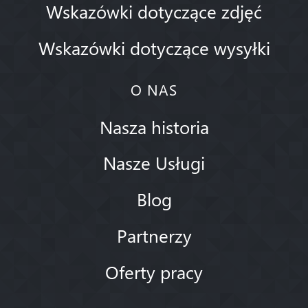
Wskazówki dotyczące zdjęć
Wskazówki dotyczące wysyłki
O NAS
Nasza historia
Nasze Usługi
Blog
Partnerzy
Oferty pracy