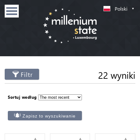
Polski
22 wyniki
Filtr
Sortuj według
Zapisz to wyszukiwanie