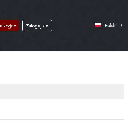
Polski
ukcyjne
Zaloguj się
!